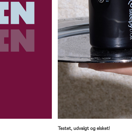
Testet, udvalgt og elsket!