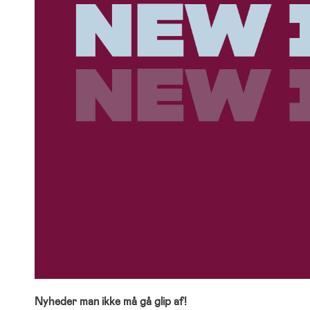
Nyheder man ikke må gå glip af!