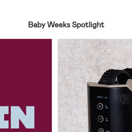
Baby Weeks Spotlight