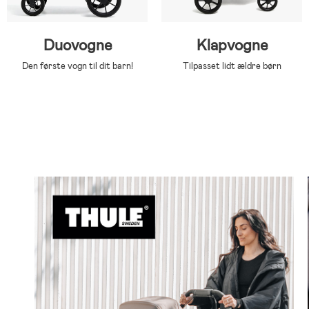
Duovogne
Klapvogne
Den første vogn til dit barn!
Tilpasset lidt ældre børn