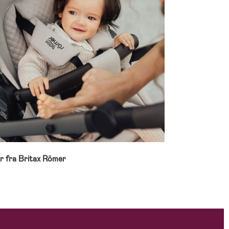
 fra Britax Römer