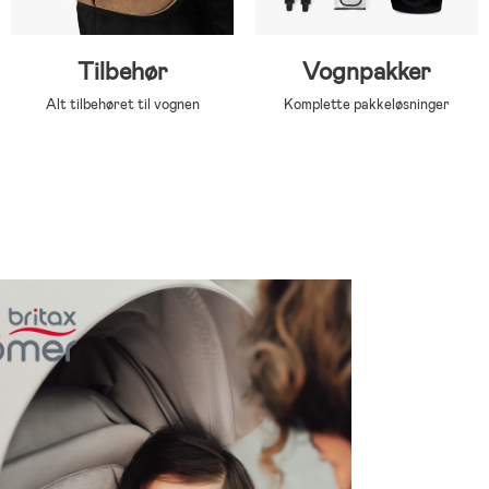
Tilbehør
Vognpakker
Alt tilbehøret til vognen
Komplette pakkeløsninger