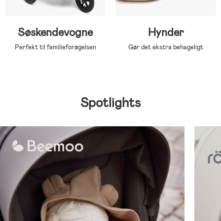
Søskendevogne
Hynder
Perfekt til familieforøgelsen
Gør det ekstra behageligt
Spotlights