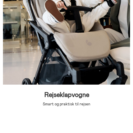
Rejseklapvogne
Smart og praktisk til rejsen