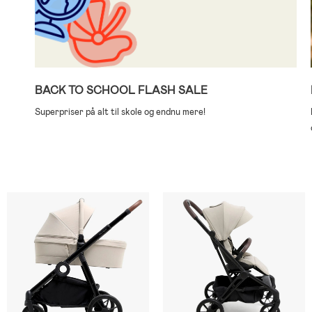
BACK TO SCHOOL FLASH SALE
Superpriser på alt til skole og endnu mere!