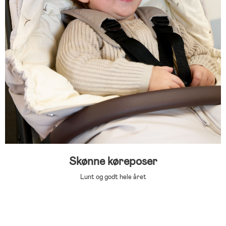
Skønne køreposer
Lunt og godt hele året