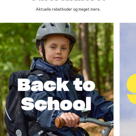
Aktuelle rabatkoder og meget mere.