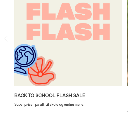
BACK TO SCHOOL FLASH SALE
Superpriser på alt til skole og endnu mere!