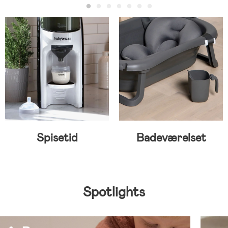
Spisetid
Badeværelset
Spotlights