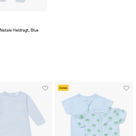
Natale Heldragt, Blue
Outlet