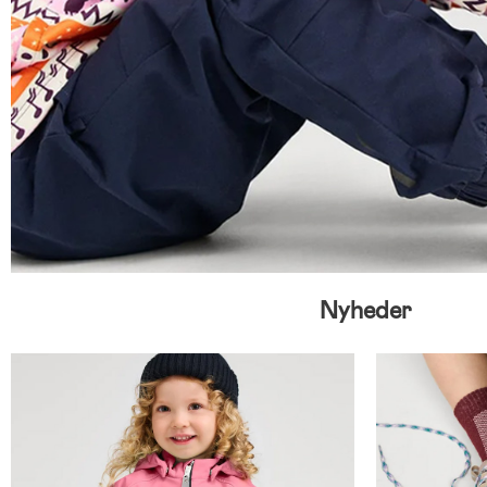
Nyheder