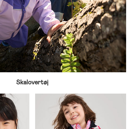
Skalovertøj