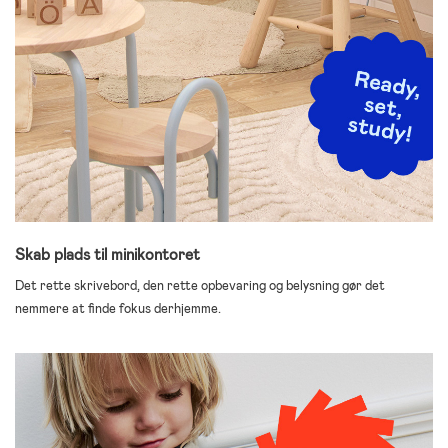
Skab plads til minikontoret
Det rette skrivebord, den rette opbevaring og belysning gør det
nemmere at finde fokus derhjemme.