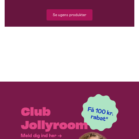
Se ugens produkter