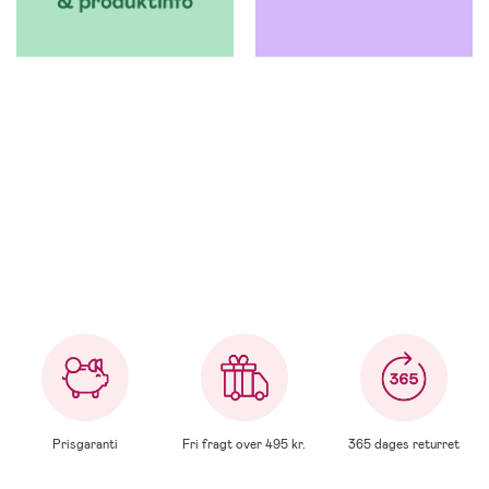
Prisgaranti
Fri fragt over 495 kr.
365 dages returret