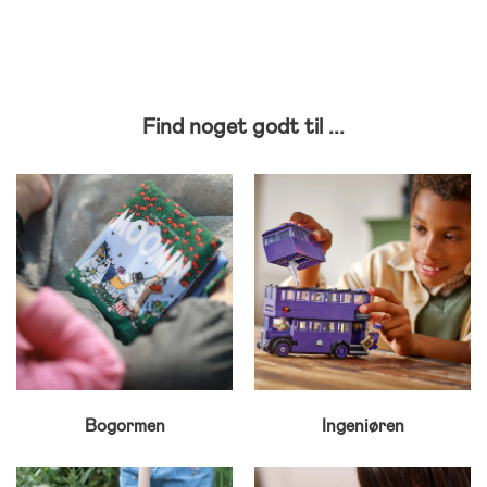
Find noget godt til ...
Bogormen
Ingeniøren