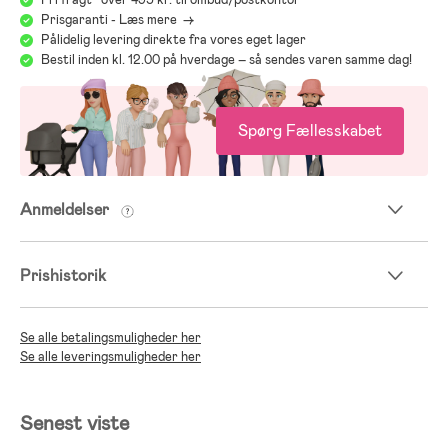
Prisgaranti - Læs mere ->
Pålidelig levering direkte fra vores eget lager
Bestil inden kl. 12.00 på hverdage – så sendes varen samme dag!
Spørg Fællesskabet
Anmeldelser
Prishistorik
Se alle betalingsmuligheder her
Se alle leveringsmuligheder her
Senest viste