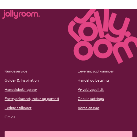
Kundeservice
Leveringsoplysninger
Guider & Inspiration
Handel og betaling
Handelsbetingelser
Privatlivspolitik
Fortrydelsesret, retur og garanti
Cookie settings
Ledige stillinger
Vores ansvar
Om os