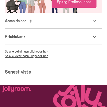
Spørg Fællesskabet
Anmeldelser
Prishistorik
Se alle betalingsmuligheder her
Se alle leveringsmuligheder her
Senest viste