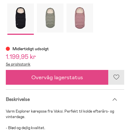
Midlertidigt udsolgt
1.199,95 kr
Se prishistorik
Overvåg lagerstatus
Beskrivelse
Varm Explorer kørepose fra Voksi. Perfekt til kolde efterårs- og
vinterdage.
- Blød og dejlig kvalitet.