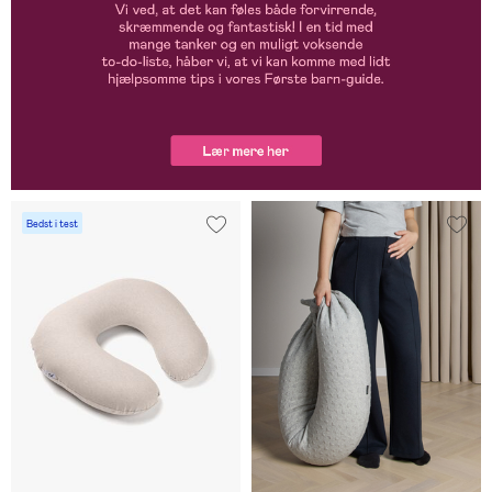
Bedst i test