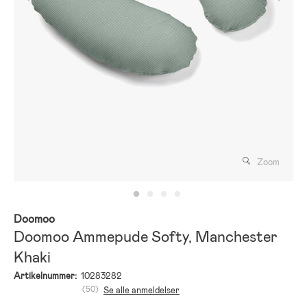
Zoom
Doomoo
Doomoo Ammepude Softy, Manchester
Khaki
Artikelnummer:
10283282
(50)
Se alle anmeldelser