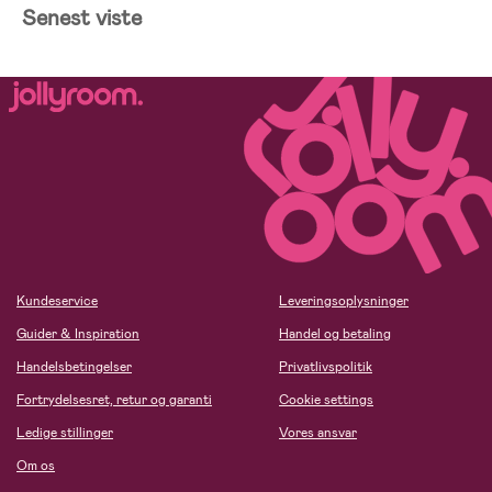
Senest viste
Kundeservice
Leveringsoplysninger
Guider & Inspiration
Handel og betaling
Handelsbetingelser
Privatlivspolitik
Fortrydelsesret, retur og garanti
Cookie settings
Ledige stillinger
Vores ansvar
Om os