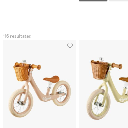
116 resultater.