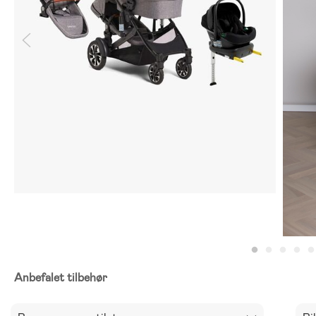
Anbefalet tilbehør