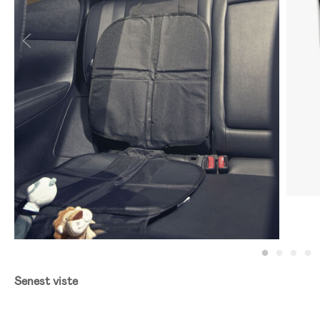
Senest viste