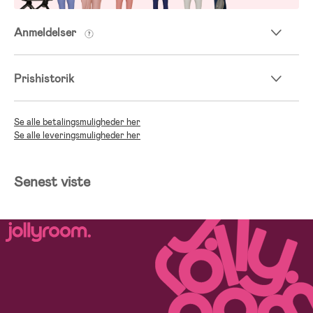
Anmeldelser
Prishistorik
Se alle betalingsmuligheder her
Se alle leveringsmuligheder her
Senest viste