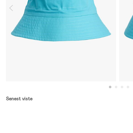
Senest viste