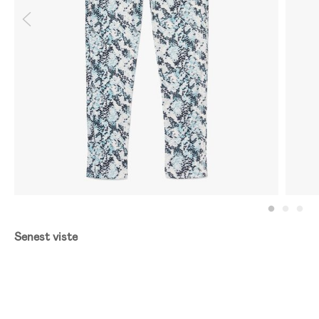
Senest viste