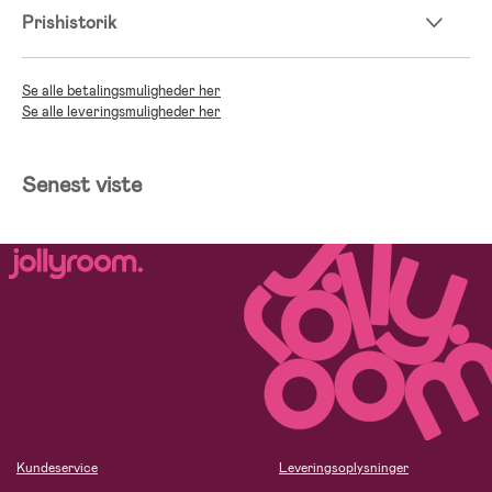
Prishistorik
Se alle betalingsmuligheder her
Se alle leveringsmuligheder her
Senest viste
Kundeservice
Leveringsoplysninger