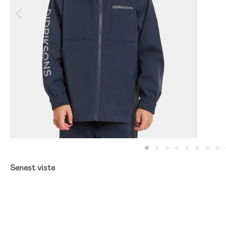
Senest viste