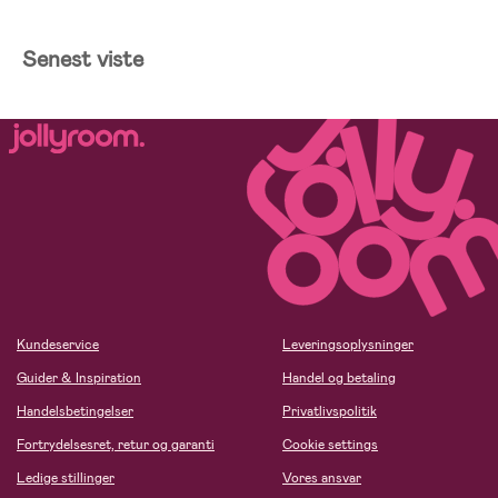
Senest viste
Kundeservice
Leveringsoplysninger
Guider & Inspiration
Handel og betaling
Handelsbetingelser
Privatlivspolitik
Fortrydelsesret, retur og garanti
Cookie settings
Ledige stillinger
Vores ansvar