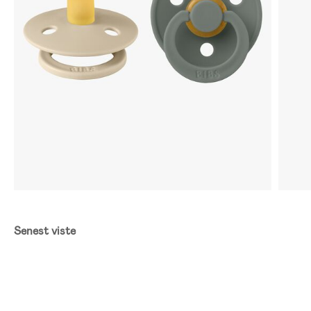
Senest viste