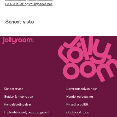
Se alle leveringsmuligheder her
Senest viste
Kundeservice
Leveringsoplysninger
Guider & Inspiration
Handel og betaling
Handelsbetingelser
Privatlivspolitik
Fortrydelsesret, retur og garanti
Cookie settings