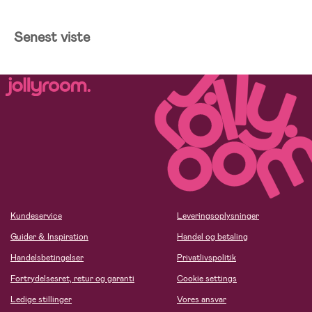
Senest viste
Kundeservice
Leveringsoplysninger
Guider & Inspiration
Handel og betaling
Handelsbetingelser
Privatlivspolitik
Fortrydelsesret, retur og garanti
Cookie settings
Ledige stillinger
Vores ansvar