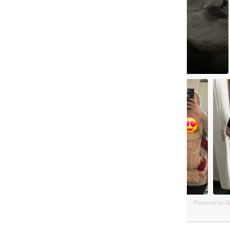
Powered by 