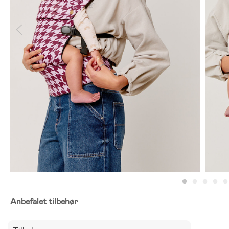
Anbefalet tilbehør