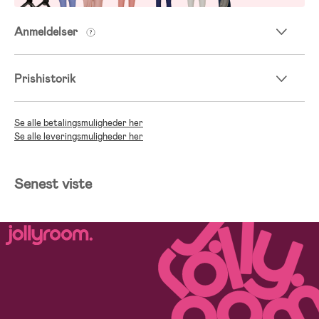
Anmeldelser
Prishistorik
Se alle betalingsmuligheder her
Se alle leveringsmuligheder her
Senest viste