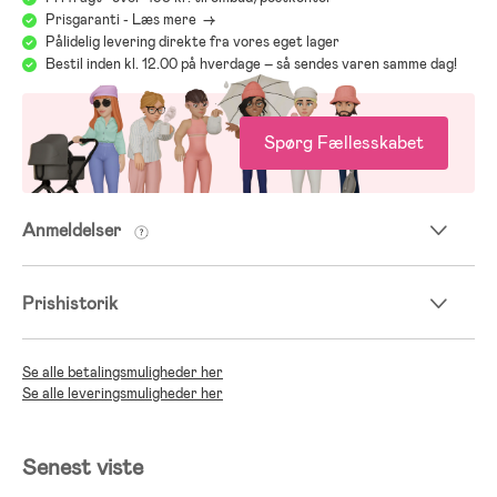
Prisgaranti - Læs mere ->
Pålidelig levering direkte fra vores eget lager
Bestil inden kl. 12.00 på hverdage – så sendes varen samme dag!
Spørg Fællesskabet
Anmeldelser
Prishistorik
Se alle betalingsmuligheder her
Se alle leveringsmuligheder her
Senest viste