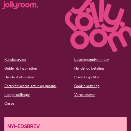
Kundeservice
Leveringsoplysninger
Guider & Inspiration
Handel og betaling
Handelsbetingelser
Privatlivspolitik
Fortrydelsesret, retur og garanti
Cookie settings
Ledige stillinger
Vores ansvar
Om os
NYHEDSBREV