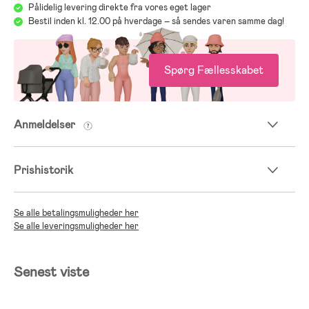
Pålidelig levering direkte fra vores eget lager
Bestil inden kl. 12.00 på hverdage – så sendes varen samme dag!
Spørg Fællesskabet
Anmeldelser
Prishistorik
Se alle betalingsmuligheder her
Se alle leveringsmuligheder her
Senest viste