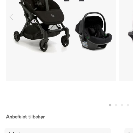
Anbefalet tilbehør