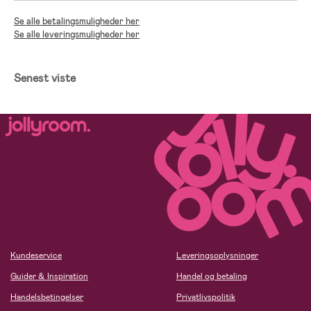
Se alle betalingsmuligheder her
Se alle leveringsmuligheder her
Senest viste
Kundeservice
Leveringsoplysninger
Guider & Inspiration
Handel og betaling
Handelsbetingelser
Privatlivspolitik