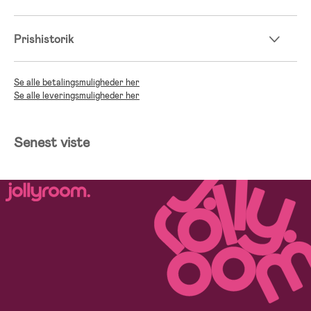
Prishistorik
Se alle betalingsmuligheder her
Se alle leveringsmuligheder her
Senest viste