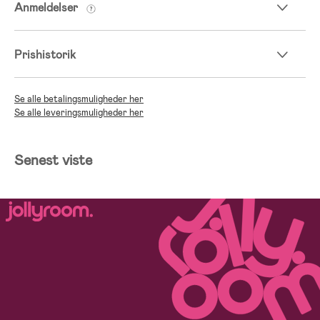
Anmeldelser
Prishistorik
Se alle betalingsmuligheder her
Se alle leveringsmuligheder her
Senest viste