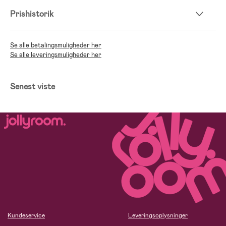
Prishistorik
Se alle betalingsmuligheder her
Se alle leveringsmuligheder her
Senest viste
Kundeservice
Leveringsoplysninger