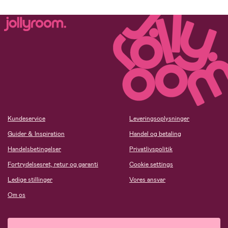
Kundeservice
Leveringsoplysninger
Guider & Inspiration
Handel og betaling
Handelsbetingelser
Privatlivspolitik
Fortrydelsesret, retur og garanti
Cookie settings
Ledige stillinger
Vores ansvar
Om os