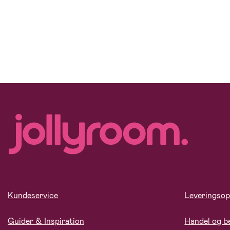
Kundeservice
Leveringsop
Guider & Inspiration
Handel og b