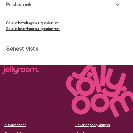
Prishistorik
Se alle betalingsmuligheder her
Se alle leveringsmuligheder her
Senest viste
Kundeservice
Leveringsoplysninger