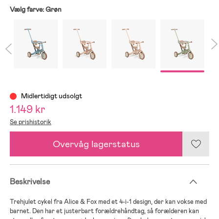
Vælg farve:
Grøn
Midlertidigt udsolgt
1.149 kr
Se prishistorik
Overvåg lagerstatus
Beskrivelse
Trehjulet cykel fra Alice & Fox med et 4-i-1 design, der kan vokse med
barnet. Den har et justerbart forældrehåndtag, så forælderen kan