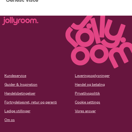
Kundeservice
Leveringsoplysninger
Guider & Inspiration
Handel og betaling
Handelsbetingelser
Privatlivspolitik
Fortrydelsesret, retur og garanti
Cookie settings
Ledige stillinger
Vores ansvar
Om os