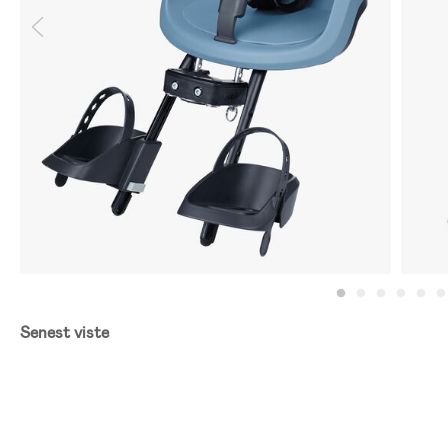
Senest viste