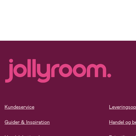
Kundeservice
Leveringsop
Guider & Inspiration
Handel og b