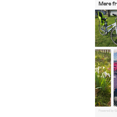
Mere fr
Powered by 