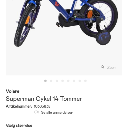
Zoom
Volare
Superman Cykel 14 Tommer
Artikelnummer:
10305838
(0)
Se alle anmeldelser
Vælg størrelse