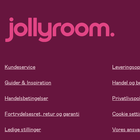
Kundeservice
Leveringsop
Guider & Inspiration
Handel og b
Handelsbetingelser
Privatlivspol
Fortrydelsesret, retur og garanti
Cookie sett
Ledige stillinger
Vores ansva