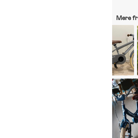
Mere fr