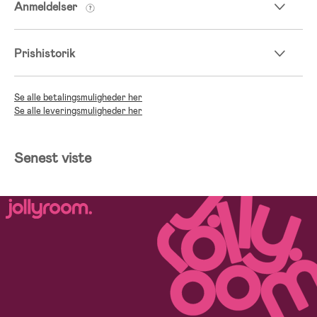
Anmeldelser
Prishistorik
Se alle betalingsmuligheder her
Se alle leveringsmuligheder her
Senest viste