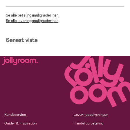
Se alle betalingsmuligheder her
Se alle leveringsmuligheder her
Senest viste
Kundeservice
Leveringsoplysninger
Guider & Inspiration
Handel og betaling