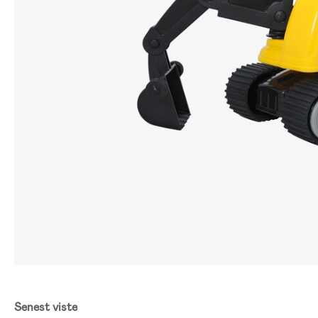
Senest viste