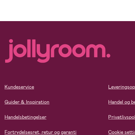
Kundeservice
Leveringsop
Guider & Inspiration
Handel og b
Handelsbetingelser
Privatlivspol
Fortrydelsesret, retur og garanti
Cookie sett