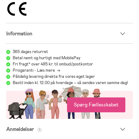
Information
365 dages returret
Betal nemt og hurtigt med MobilePay
Fri fragt* over 495 kr. til ombud/postkontor
Prisgaranti - Læs mere ->
Pålidelig levering direkte fra vores eget lager
Bestil inden kl. 12.00 på hverdage – så sendes varen samme dag!
Spørg Fællesskabet
Anmeldelser