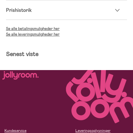
Prishistorik
Se alle betalingsmuligheder her
Se alle leveringsmuligheder her
Senest viste
Kundeservice
Leveringsoplysninger