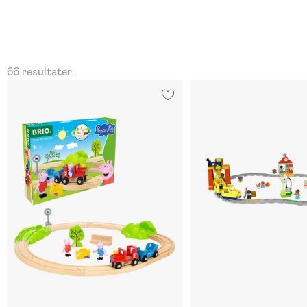
66 resultater.