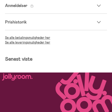
Anmeldelser
Prishistorik
Se alle betalingsmuligheder her
Se alle leveringsmuligheder her
Senest viste