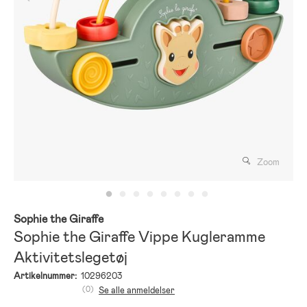
Zoom
Sophie the Giraffe
Sophie the Giraffe Vippe Kugleramme
Aktivitetslegetøj
Artikelnummer:
10296203
(0)
Se alle anmeldelser