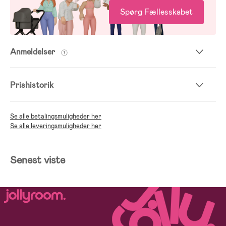
Spørg Fællesskabet
Anmeldelser
Prishistorik
Se alle betalingsmuligheder her
Se alle leveringsmuligheder her
Senest viste