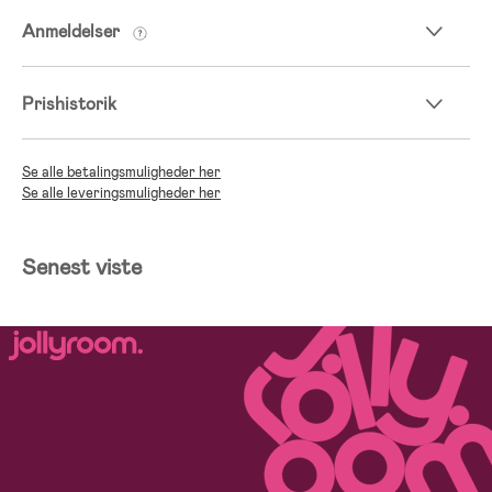
Anmeldelser
Prishistorik
Se alle betalingsmuligheder her
Se alle leveringsmuligheder her
Senest viste