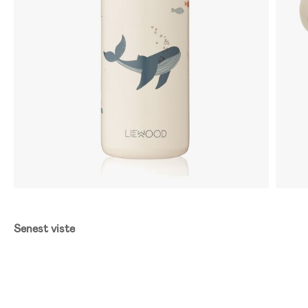
Senest viste